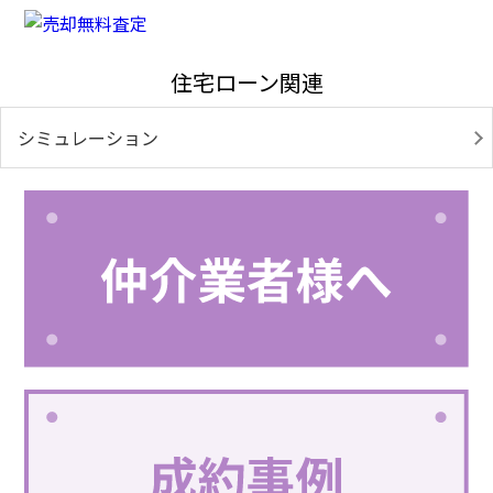
住宅ローン関連
シミュレーション