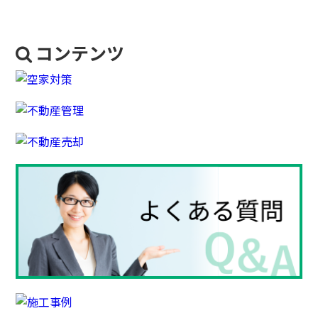
コンテンツ