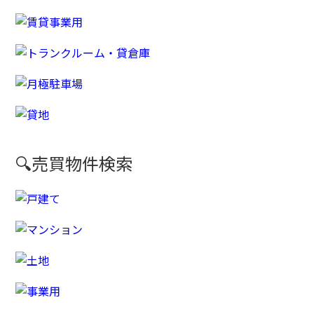
🔍売買物件検索