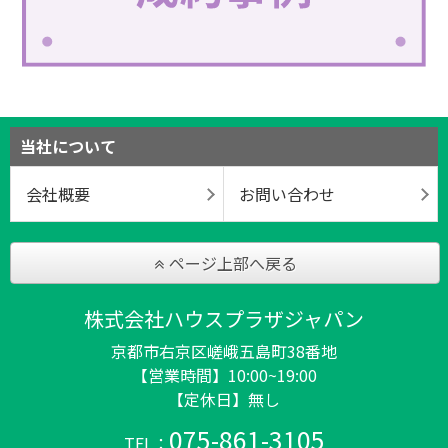
当社について
会社概要
お問い合わせ
ページ上部へ戻る
株式会社ハウスプラザジャパン
京都市右京区嵯峨五島町38番地
【営業時間】10:00~19:00
【定休日】無し
075-861-3105
TEL：