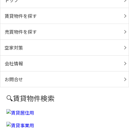
トップ
賃貸物件を探す
売買物件を探す
空家対策
会社情報
お問合せ
🔍賃貸物件検索