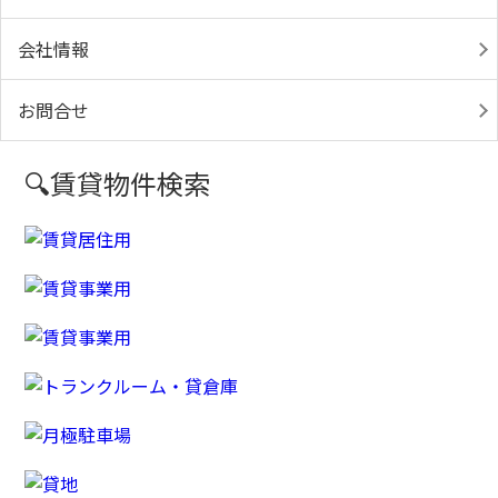
会社情報
お問合せ
🔍賃貸物件検索