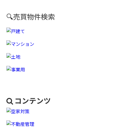
🔍売買物件検索
コンテンツ