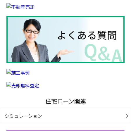
住宅ローン関連
シミュレーション