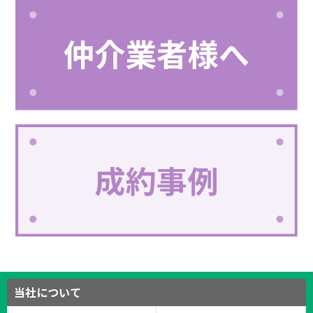
当社について