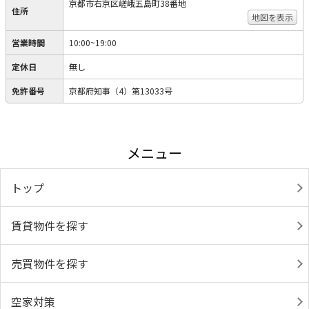
京都市右京区嵯峨五島町38番地
住所
地図を表示
営業時間
10:00~19:00
定休日
無し
免許番号
京都府知事（4）第13033号
メニュー
トップ
賃貸物件を探す
売買物件を探す
空家対策