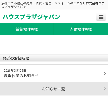
京都市で不動産の売買・賃貸・管理・リフォームのことなら株式会社ハウ
スプラザジャパン
ハウスプラザジャパン
賃貸物件検索
売買物件検索
最近のお知らせ
2026年08月06日
夏季休業のお知らせ
お知らせ一覧