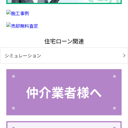
住宅ローン関連
シミュレーション