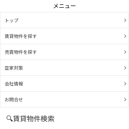
メニュー
トップ
賃貸物件を探す
売買物件を探す
空家対策
会社情報
お問合せ
🔍賃貸物件検索