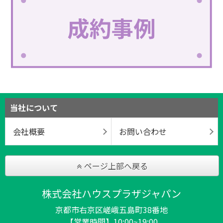
当社について
会社概要
お問い合わせ
ページ上部へ戻る
株式会社ハウスプラザジャパン
京都市右京区嵯峨五島町38番地
【営業時間】10:00~19:00