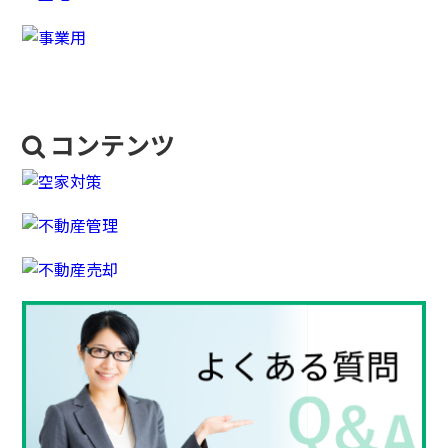
コンテンツ