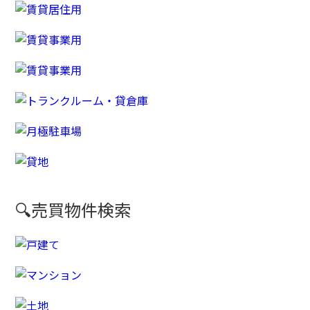
🔍売買物件検索