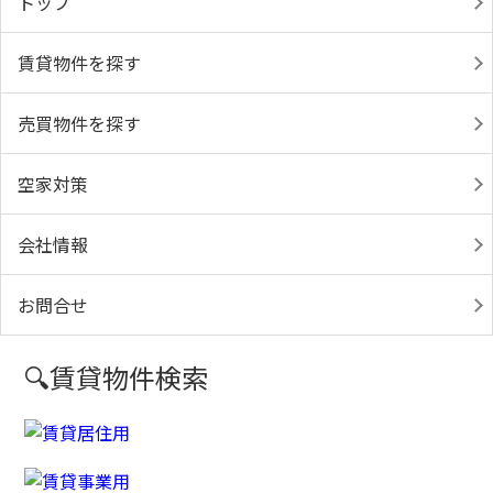
トップ
賃貸物件を探す
売買物件を探す
空家対策
会社情報
お問合せ
🔍賃貸物件検索