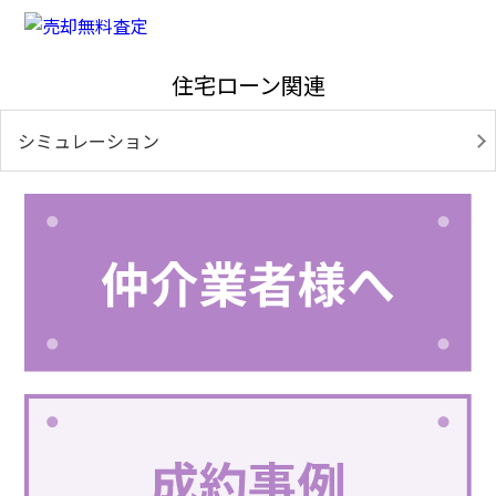
住宅ローン関連
シミュレーション