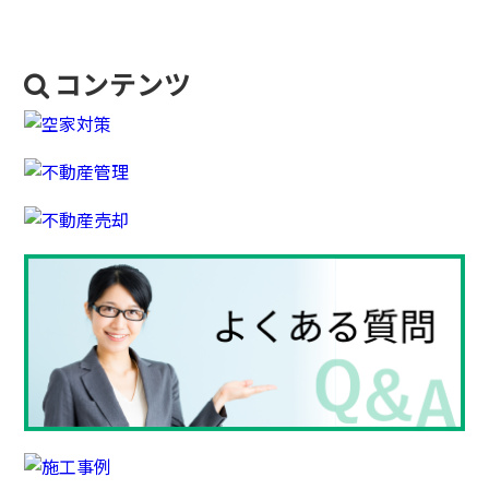
コンテンツ