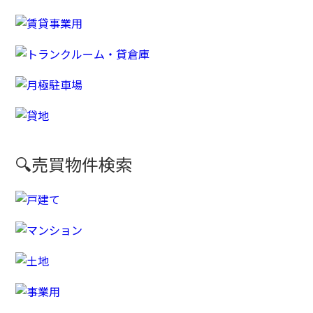
🔍売買物件検索