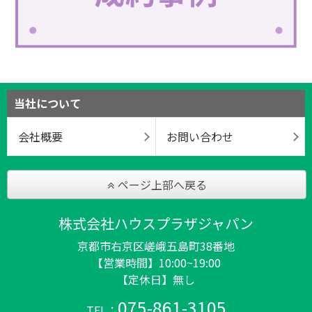
当社について
会社概要
お問い合わせ
ページ上部へ戻る
株式会社ハウスプラザジャパン
京都市右京区嵯峨五島町38番地
【営業時間】10:00~19:00
【定休日】無し
075-861-3105
TEL：