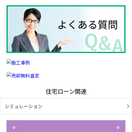
住宅ローン関連
シミュレーション