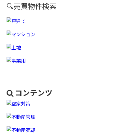
🔍売買物件検索
コンテンツ