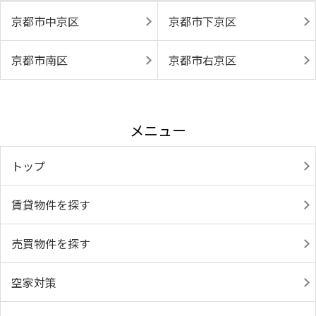
京都市中京区
京都市下京区
京都市南区
京都市右京区
メニュー
トップ
賃貸物件を探す
売買物件を探す
空家対策