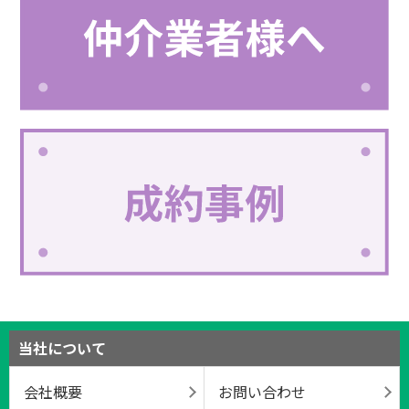
当社について
会社概要
お問い合わせ