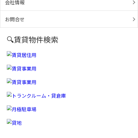
会社情報
お問合せ
🔍賃貸物件検索