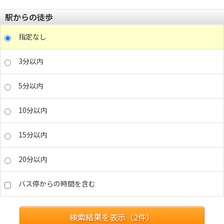
駅からの徒歩
指定なし
3分以内
5分以内
10分以内
15分以内
20分以内
バス停からの時間を含む
検索結果を表示（
2
件）