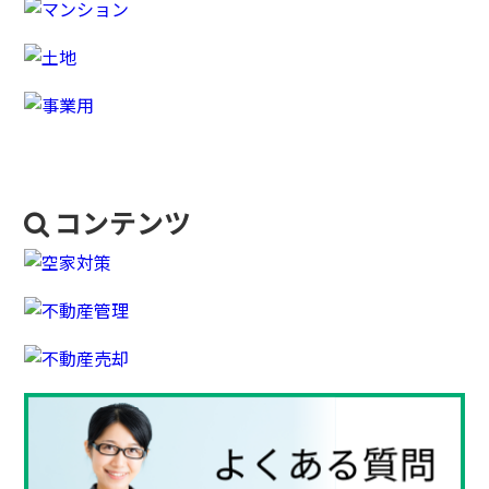
コンテンツ