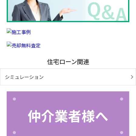
住宅ローン関連
シミュレーション