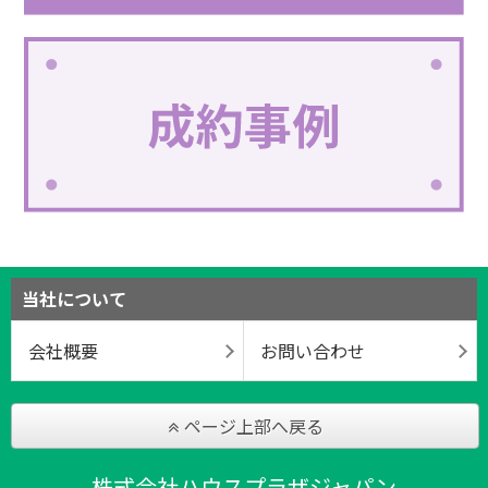
当社について
会社概要
お問い合わせ
ページ上部へ戻る
株式会社ハウスプラザジャパン