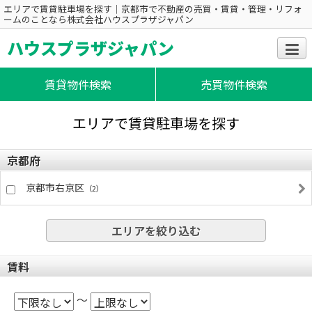
エリアで賃貸駐車場を探す｜京都市で不動産の売買・賃貸・管理・リフォ
ームのことなら株式会社ハウスプラザジャパン
ハウスプラザジャパン
賃貸物件検索
売買物件検索
エリアで賃貸駐車場を探す
京都府
京都市右京区
（2）
エリアを絞り込む
賃料
～