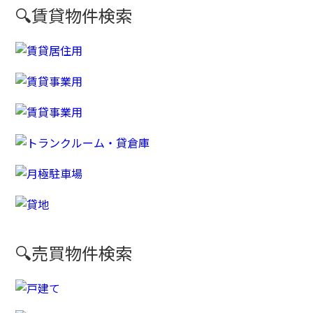
🔍賃貸物件検索
🔍売買物件検索