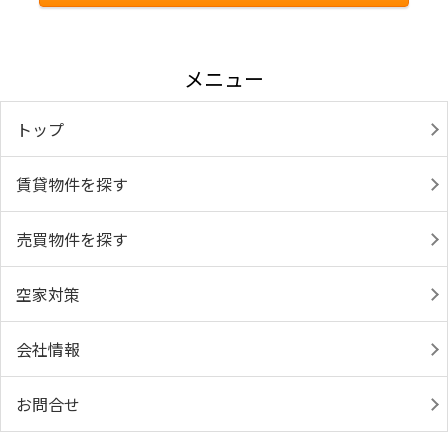
メニュー
トップ
賃貸物件を探す
売買物件を探す
空家対策
会社情報
お問合せ