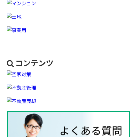
コンテンツ