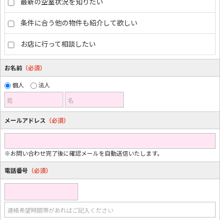
最新の空室状況を知りたい
条件に合う他の物件も紹介して欲しい
お店に行って相談したい
お名前
（必須）
個人
法人
姓
名
メールアドレス
（必須）
※お問い合わせ完了後に確認メールを自動送信いたします。
電話番号
（必須）
連絡希望時間帯があればご記入ください