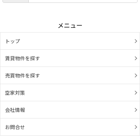
メニュー
トップ
賃貸物件を探す
売買物件を探す
空家対策
会社情報
お問合せ