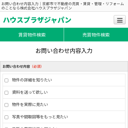
お問い合わせ内容入力｜京都市で不動産の売買・賃貸・管理・リフォーム
のことなら株式会社ハウスプラザジャパン
ハウスプラザジャパン
賃貸物件検索
売買物件検索
お問い合わせ内容入力
お問い合わせ内容
（必須）
物件の詳細を知りたい
資料を送って欲しい
物件を実際に見たい
写真や間取図等をもっと見たい