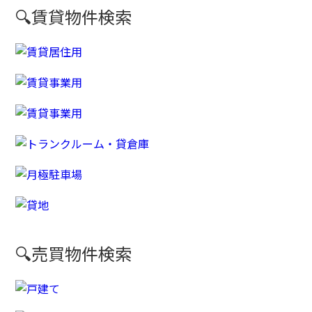
🔍賃貸物件検索
🔍売買物件検索