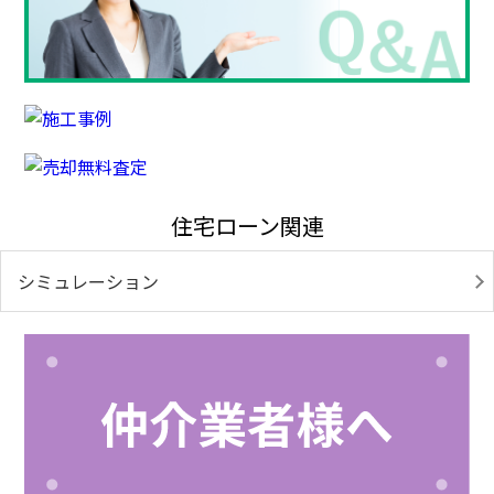
住宅ローン関連
シミュレーション