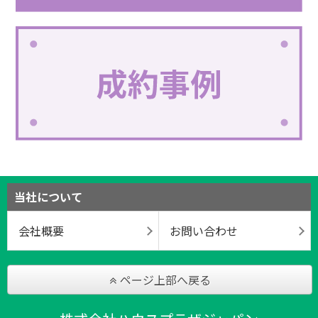
当社について
会社概要
お問い合わせ
ページ上部へ戻る