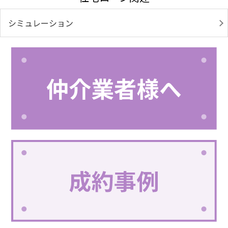
シミュレーション