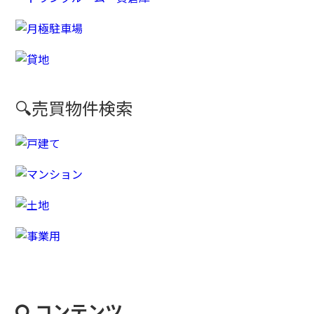
🔍売買物件検索
コンテンツ