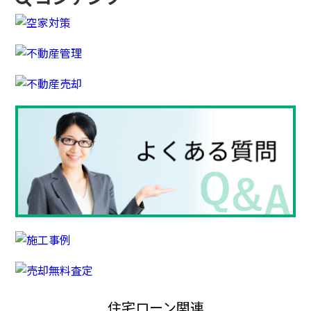
住宅ローン関連