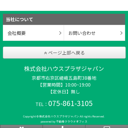
当社について
会社概要
お問い合わせ
ページ上部へ戻る
株式会社ハウスプラザジャパン
京都市右京区嵯峨五島町38番地
【営業時間】10:00~19:00
【定休日】無し
075-861-3105
TEL：
Copyright © 株式会社ハウスプラザジャパン All rights Reserved.
powered by 不動産クラウドオフィス