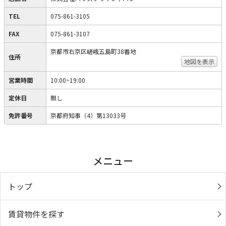
TEL
075-861-3105
FAX
075-861-3107
京都市右京区嵯峨五島町38番地
住所
地図を表示
営業時間
10:00~19:00
定休日
無し
免許番号
京都府知事（4）第13033号
メニュー
トップ
賃貸物件を探す