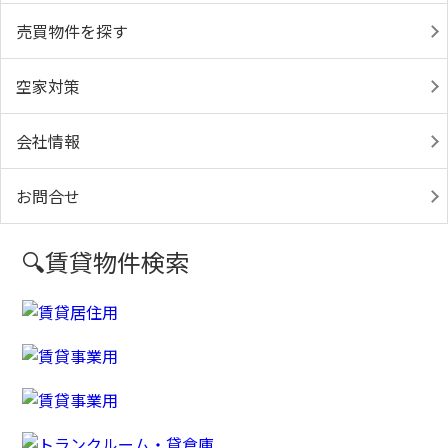
売買物件を探す
空家対策
会社情報
お問合せ
🔍賃貸物件検索