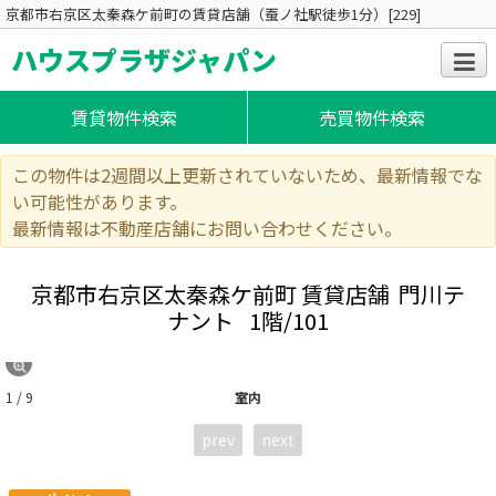
京都市右京区太秦森ケ前町の賃貸店舗（蚕ノ社駅徒歩1分）[229]
ハウスプラザジャパン
賃貸物件検索
売買物件検索
この物件は2週間以上更新されていないため、最新情報でな
い可能性があります。
最新情報は不動産店舗にお問い合わせください。
京都市右京区太秦森ケ前町 賃貸店舗 門川テ
ナント
1階/101
1 / 9
室内
prev
next