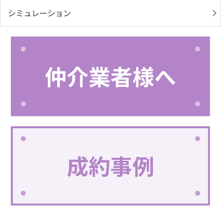
シミュレーション