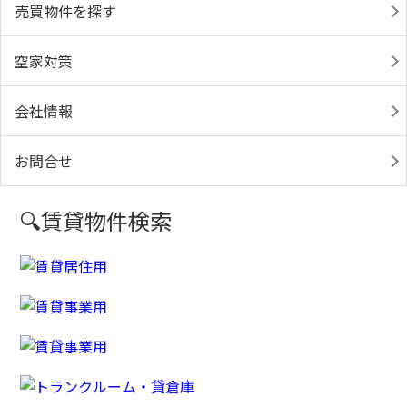
売買物件を探す
空家対策
会社情報
お問合せ
🔍賃貸物件検索