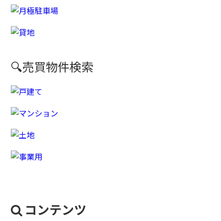
🔍売買物件検索
コンテンツ