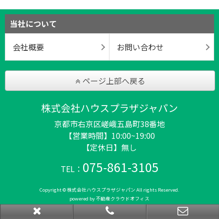
当社について
会社概要
お問い合わせ
ページ上部へ戻る
株式会社ハウスプラザジャパン
京都市右京区嵯峨五島町38番地
【営業時間】10:00~19:00
【定休日】無し
075-861-3105
TEL：
Copyright © 株式会社ハウスプラザジャパン All rights Reserved.
powered by 不動産クラウドオフィス