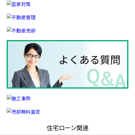
住宅ローン関連