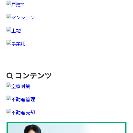
コンテンツ