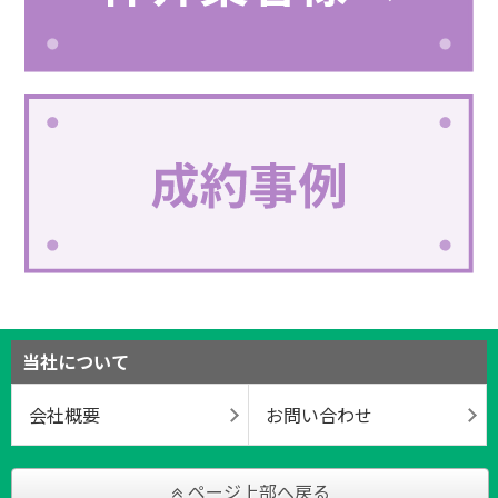
当社について
会社概要
お問い合わせ
ページ上部へ戻る