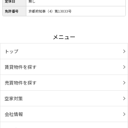
定休日
無し
免許番号
京都府知事（4）第13033号
メニュー
トップ
賃貸物件を探す
売買物件を探す
空家対策
会社情報