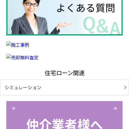
住宅ローン関連
シミュレーション