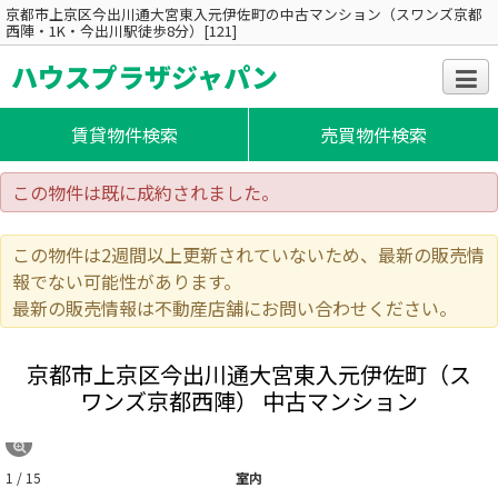
京都市上京区今出川通大宮東入元伊佐町の中古マンション（スワンズ京都
西陣・1K・今出川駅徒歩8分）[121]
ハウスプラザジャパン
賃貸物件検索
売買物件検索
この物件は既に成約されました。
この物件は2週間以上更新されていないため、最新の販売情
報でない可能性があります。
最新の販売情報は不動産店舗にお問い合わせください。
京都市上京区今出川通大宮東入元伊佐町（ス
ワンズ京都西陣） 中古マンション
1 / 15
室内