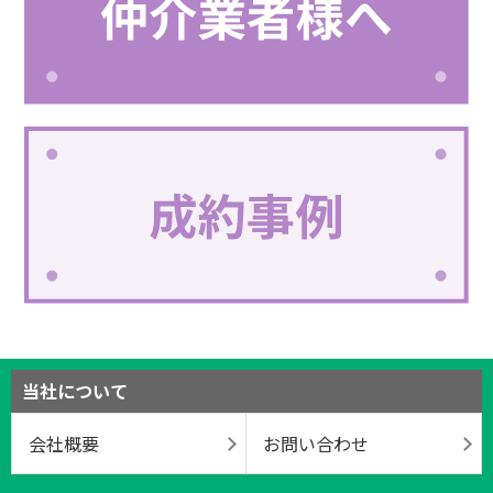
当社について
会社概要
お問い合わせ