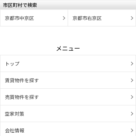
市区町村で検索
京都市中京区
京都市右京区
メニュー
トップ
賃貸物件を探す
売買物件を探す
空家対策
会社情報