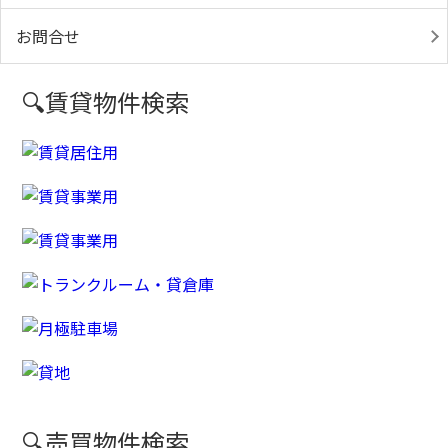
お問合せ
🔍賃貸物件検索
🔍売買物件検索