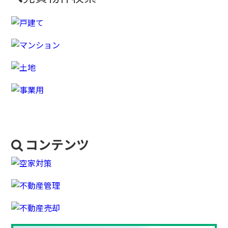
コンテンツ