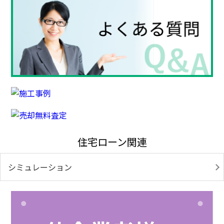
住宅ローン関連
シミュレーション