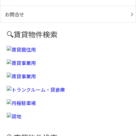
お問合せ
🔍賃貸物件検索