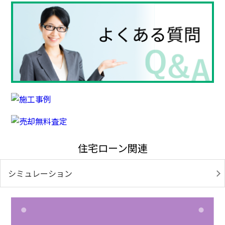
住宅ローン関連
シミュレーション