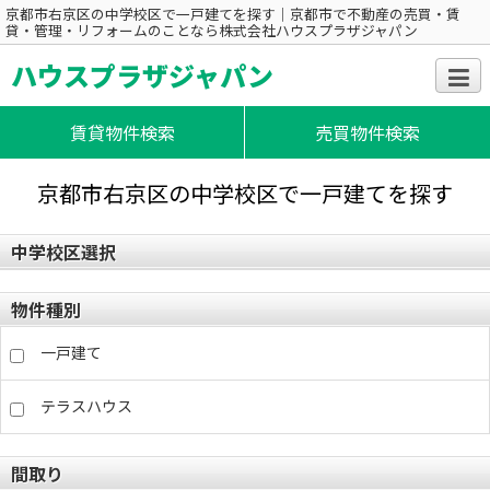
京都市右京区の中学校区で一戸建てを探す｜京都市で不動産の売買・賃
貸・管理・リフォームのことなら株式会社ハウスプラザジャパン
ハウスプラザジャパン
賃貸物件検索
売買物件検索
京都市右京区の中学校区で一戸建てを探す
中学校区選択
物件種別
一戸建て
テラスハウス
間取り