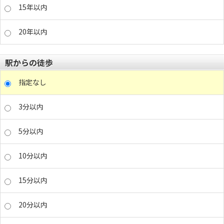
15年以内
20年以内
駅からの徒歩
指定なし
3分以内
5分以内
10分以内
15分以内
20分以内