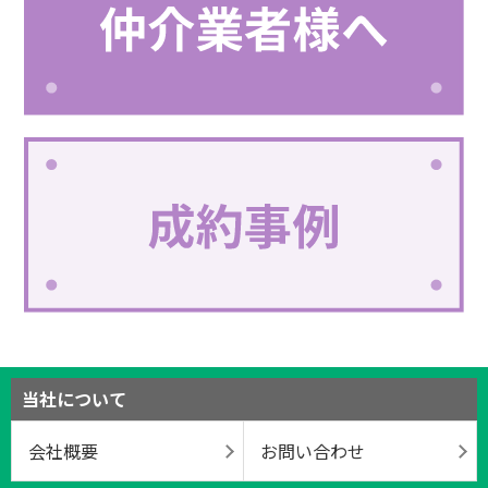
当社について
会社概要
お問い合わせ