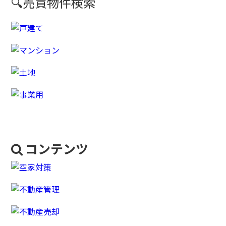
🔍売買物件検索
コンテンツ