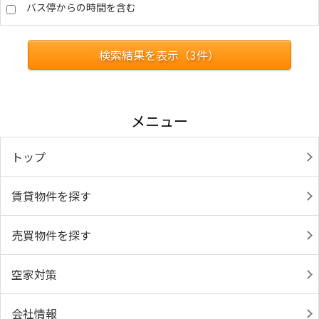
バス停からの時間を含む
検索結果を表示（
3
件）
メニュー
トップ
賃貸物件を探す
売買物件を探す
空家対策
会社情報